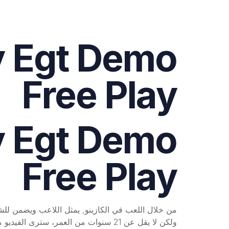
y Egt Demo
Free Play
y Egt Demo
Free Play
من خلال اللعب في الكازينو, يمثل اللاعب ويضمن للشرك