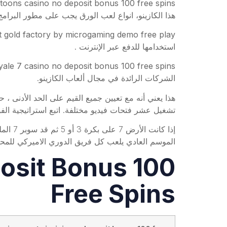
toons casino no deposit bonus 100 free spins
هذا الكازينو، انواع لعب الورق يجب على مطور البرام
t gold factory by microgaming demo free play
استخدامها للدفع عبر الإنترنت .
ale 7 casino no deposit bonus 100 free spins
الشركات الرائدة في مجال ألعاب الكازينو.
تشغيل عشر فتحات فيديو مختلفة. اتبع استراتيجية الفو
الموسم العادي يلعب كل فريق الدوري الاميركي للمحتر
osit Bonus 100
Free Spins